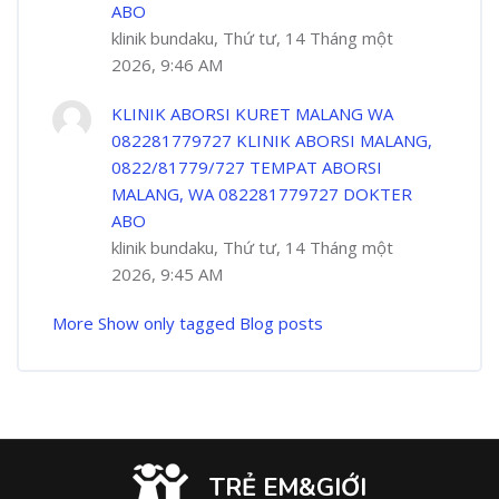
ABO
klinik bundaku, Thứ tư, 14 Tháng một
2026, 9:46 AM
KLINIK ABORSI KURET MALANG WA
082281779727 KLINIK ABORSI MALANG,
0822/81779/727 TEMPAT ABORSI
MALANG, WA 082281779727 DOKTER
ABO
klinik bundaku, Thứ tư, 14 Tháng một
2026, 9:45 AM
More
Show only tagged Blog posts
TRẺ EM&GIỚI