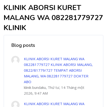
KLINIK ABORSI KURET
MALANG WA 082281779727
KLINIK
Blog posts
KLINIK ABORSI KURET MALANG WA
082281779727 KLINIK ABORSI MALANG,
0822/81779/727 TEMPAT ABORSI
MALANG, WA 082281779727 DOKTER
ABO
klinik bundaku, Thứ tư, 14 Tháng một
2026, 9:47 AM
KLINIK ABORSI KURET MALANG WA