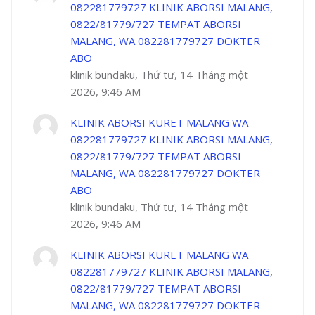
082281779727 KLINIK ABORSI MALANG,
0822/81779/727 TEMPAT ABORSI
MALANG, WA 082281779727 DOKTER
ABO
klinik bundaku, Thứ tư, 14 Tháng một
2026, 9:46 AM
KLINIK ABORSI KURET MALANG WA
082281779727 KLINIK ABORSI MALANG,
0822/81779/727 TEMPAT ABORSI
MALANG, WA 082281779727 DOKTER
ABO
klinik bundaku, Thứ tư, 14 Tháng một
2026, 9:46 AM
KLINIK ABORSI KURET MALANG WA
082281779727 KLINIK ABORSI MALANG,
0822/81779/727 TEMPAT ABORSI
MALANG, WA 082281779727 DOKTER