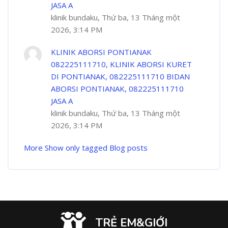
JASA A
klinik bundaku, Thứ ba, 13 Tháng một
2026, 3:14 PM
KLINIK ABORSI PONTIANAK
082225111710, KLINIK ABORSI KURET
DI PONTIANAK, 082225111710 BIDAN
ABORSI PONTIANAK, 082225111710
JASA A
klinik bundaku, Thứ ba, 13 Tháng một
2026, 3:14 PM
More
Show only tagged Blog posts
TRẺ EM&GIỚI