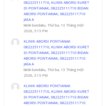
082225111710, KLINIK ABORSI KURET
DI PONTIANAK, 082225111710 BIDAN
ABORSI PONTIANAK, 082225111710
JASA A
klinik bundaku, Thứ ba, 13 Tháng một
2026, 3:15 PM
KLINIK ABORSI PONTIANAK
082225111710, KLINIK ABORSI KURET
DI PONTIANAK, 082225111710 BIDAN
ABORSI PONTIANAK, 082225111710
JASA A
klinik bundaku, Thứ ba, 13 Tháng một
2026, 3:15 PM
KLINIK ABORSI PONTIANAK
082225111710, KLINIK ABORSI KURET
DI PONTIANAK, 082225111710 BIDAN
ABORSI PONTIANAK, 082225111710