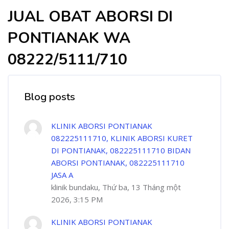
JUAL OBAT ABORSI DI
PONTIANAK WA
08222/5111/710
Blog posts
KLINIK ABORSI PONTIANAK
082225111710, KLINIK ABORSI KURET
DI PONTIANAK, 082225111710 BIDAN
ABORSI PONTIANAK, 082225111710
JASA A
klinik bundaku, Thứ ba, 13 Tháng một
2026, 3:15 PM
KLINIK ABORSI PONTIANAK