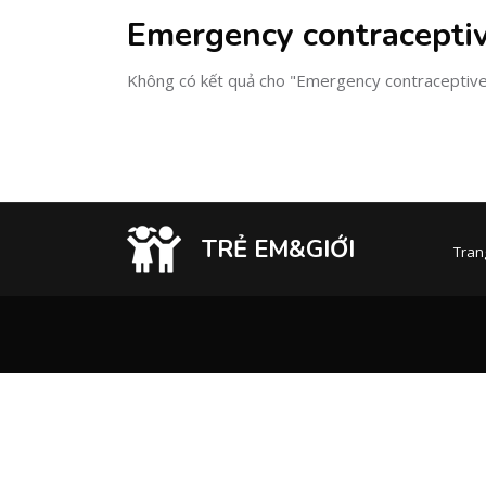
Emergency contraceptiv
Không có kết quả cho "Emergency contraceptive 
TRẺ EM&GIỚI
Tran