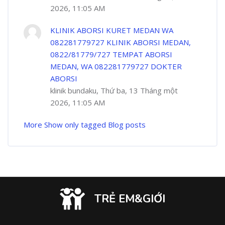
2026, 11:05 AM
KLINIK ABORSI KURET MEDAN WA
082281779727 KLINIK ABORSI MEDAN,
0822/81779/727 TEMPAT ABORSI
MEDAN, WA 082281779727 DOKTER
ABORSI
klinik bundaku, Thứ ba, 13 Tháng một
2026, 11:05 AM
More
Show only tagged Blog posts
TRẺ EM&GIỚI