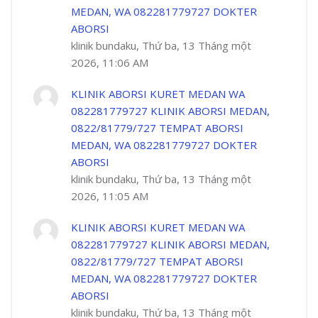
MEDAN, WA 082281779727 DOKTER
ABORSI
klinik bundaku, Thứ ba, 13 Tháng một
2026, 11:06 AM
KLINIK ABORSI KURET MEDAN WA
082281779727 KLINIK ABORSI MEDAN,
0822/81779/727 TEMPAT ABORSI
MEDAN, WA 082281779727 DOKTER
ABORSI
klinik bundaku, Thứ ba, 13 Tháng một
2026, 11:05 AM
KLINIK ABORSI KURET MEDAN WA
082281779727 KLINIK ABORSI MEDAN,
0822/81779/727 TEMPAT ABORSI
MEDAN, WA 082281779727 DOKTER
ABORSI
klinik bundaku, Thứ ba, 13 Tháng một