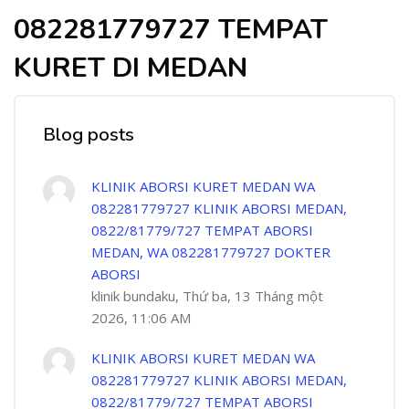
082281779727 TEMPAT
KURET DI MEDAN
Blog posts
KLINIK ABORSI KURET MEDAN WA
082281779727 KLINIK ABORSI MEDAN,
0822/81779/727 TEMPAT ABORSI
MEDAN, WA 082281779727 DOKTER
ABORSI
klinik bundaku, Thứ ba, 13 Tháng một
2026, 11:06 AM
KLINIK ABORSI KURET MEDAN WA
082281779727 KLINIK ABORSI MEDAN,
0822/81779/727 TEMPAT ABORSI