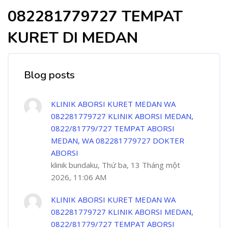
082281779727 TEMPAT
KURET DI MEDAN
Blog posts
KLINIK ABORSI KURET MEDAN WA
082281779727 KLINIK ABORSI MEDAN,
0822/81779/727 TEMPAT ABORSI
MEDAN, WA 082281779727 DOKTER
ABORSI
klinik bundaku, Thứ ba, 13 Tháng một
2026, 11:06 AM
KLINIK ABORSI KURET MEDAN WA
082281779727 KLINIK ABORSI MEDAN,
0822/81779/727 TEMPAT ABORSI