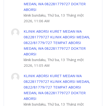
MEDAN, WA 082281779727 DOKTER
ABORSI
klinik bundaku, Thứ ba, 13 Tháng một
2026, 11:06 AM
KLINIK ABORSI KURET MEDAN WA
082281779727 KLINIK ABORSI MEDAN,
0822/81779/727 TEMPAT ABORSI
MEDAN, WA 082281779727 DOKTER
ABORSI
klinik bundaku, Thứ ba, 13 Tháng một
2026, 11:05 AM
KLINIK ABORSI KURET MEDAN WA
082281779727 KLINIK ABORSI MEDAN,
0822/81779/727 TEMPAT ABORSI
MEDAN, WA 082281779727 DOKTER
ABORSI
klinik bundaku, Thứ ba, 13 Tháng một