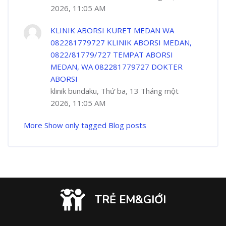
2026, 11:05 AM
KLINIK ABORSI KURET MEDAN WA
082281779727 KLINIK ABORSI MEDAN,
0822/81779/727 TEMPAT ABORSI
MEDAN, WA 082281779727 DOKTER
ABORSI
klinik bundaku, Thứ ba, 13 Tháng một
2026, 11:05 AM
More
Show only tagged Blog posts
TRẺ EM&GIỚI