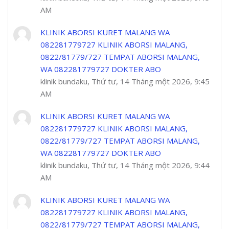
AM
KLINIK ABORSI KURET MALANG WA
082281779727 KLINIK ABORSI MALANG,
0822/81779/727 TEMPAT ABORSI MALANG,
WA 082281779727 DOKTER ABO
klinik bundaku, Thứ tư, 14 Tháng một 2026, 9:45
AM
KLINIK ABORSI KURET MALANG WA
082281779727 KLINIK ABORSI MALANG,
0822/81779/727 TEMPAT ABORSI MALANG,
WA 082281779727 DOKTER ABO
klinik bundaku, Thứ tư, 14 Tháng một 2026, 9:44
AM
KLINIK ABORSI KURET MALANG WA
082281779727 KLINIK ABORSI MALANG,
0822/81779/727 TEMPAT ABORSI MALANG,