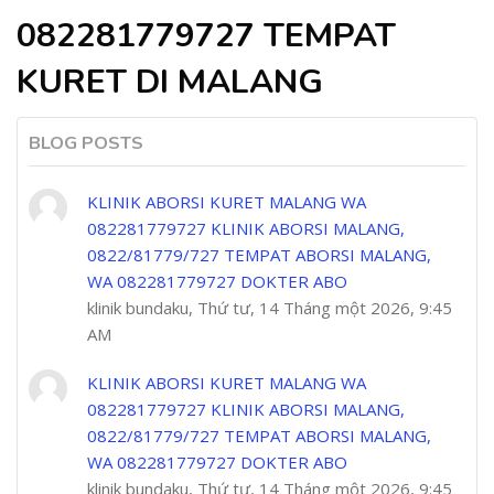
082281779727 TEMPAT
KURET DI MALANG
BLOG POSTS
KLINIK ABORSI KURET MALANG WA
082281779727 KLINIK ABORSI MALANG,
0822/81779/727 TEMPAT ABORSI MALANG,
WA 082281779727 DOKTER ABO
klinik bundaku, Thứ tư, 14 Tháng một 2026, 9:45
AM
KLINIK ABORSI KURET MALANG WA
082281779727 KLINIK ABORSI MALANG,
0822/81779/727 TEMPAT ABORSI MALANG,
WA 082281779727 DOKTER ABO
klinik bundaku, Thứ tư, 14 Tháng một 2026, 9:45