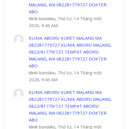
MALANG, WA 082281779727 DOKTER
ABO
klinik bundaku, Thứ tư, 14 Tháng một
2026, 9:46 AM
KLINIK ABORSI KURET MALANG WA
082281779727 KLINIK ABORSI MALANG,
0822/81779/727 TEMPAT ABORSI
MALANG, WA 082281779727 DOKTER
ABO
klinik bundaku, Thứ tư, 14 Tháng một
2026, 9:46 AM
KLINIK ABORSI KURET MALANG WA
082281779727 KLINIK ABORSI MALANG,
0822/81779/727 TEMPAT ABORSI
MALANG, WA 082281779727 DOKTER
ABO
klinik bundaku, Thứ tư, 14 Tháng một