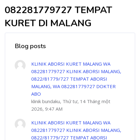
082281779727 TEMPAT
KURET DI MALANG
Blog posts
KLINIK ABORSI KURET MALANG WA
082281779727 KLINIK ABORSI MALANG,
0822/81779/727 TEMPAT ABORSI
MALANG, WA 082281779727 DOKTER
ABO
klinik bundaku, Thứ tư, 14 Tháng một
2026, 9:47 AM
KLINIK ABORSI KURET MALANG WA
082281779727 KLINIK ABORSI MALANG,
0822/81779/727 TEMPAT ABORSI