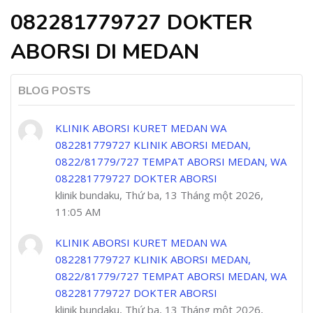
082281779727 DOKTER
ABORSI DI MEDAN
BLOG POSTS
KLINIK ABORSI KURET MEDAN WA
082281779727 KLINIK ABORSI MEDAN,
0822/81779/727 TEMPAT ABORSI MEDAN, WA
082281779727 DOKTER ABORSI
klinik bundaku, Thứ ba, 13 Tháng một 2026,
11:05 AM
KLINIK ABORSI KURET MEDAN WA
082281779727 KLINIK ABORSI MEDAN,
0822/81779/727 TEMPAT ABORSI MEDAN, WA
082281779727 DOKTER ABORSI
klinik bundaku, Thứ ba, 13 Tháng một 2026,