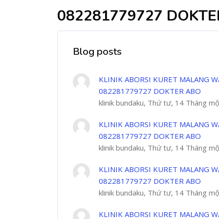
082281779727 DOKTE
Blog posts
KLINIK ABORSI KURET MALANG W
082281779727 DOKTER ABO
klinik bundaku, Thứ tư, 14 Tháng m
KLINIK ABORSI KURET MALANG W
082281779727 DOKTER ABO
klinik bundaku, Thứ tư, 14 Tháng m
KLINIK ABORSI KURET MALANG W
082281779727 DOKTER ABO
klinik bundaku, Thứ tư, 14 Tháng m
KLINIK ABORSI KURET MALANG W