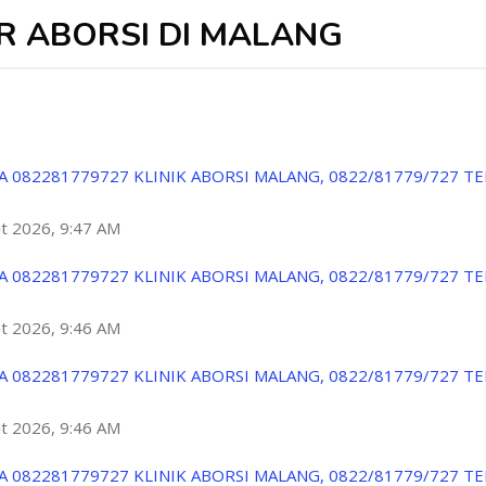
R ABORSI DI MALANG
A 082281779727 KLINIK ABORSI MALANG, 0822/81779/727 T
ột 2026, 9:47 AM
A 082281779727 KLINIK ABORSI MALANG, 0822/81779/727 T
ột 2026, 9:46 AM
A 082281779727 KLINIK ABORSI MALANG, 0822/81779/727 T
ột 2026, 9:46 AM
A 082281779727 KLINIK ABORSI MALANG, 0822/81779/727 T