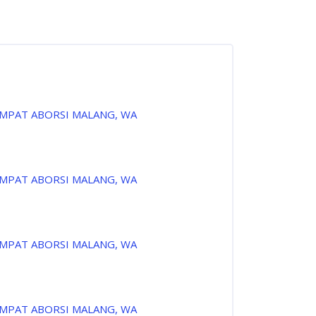
EMPAT ABORSI MALANG, WA
EMPAT ABORSI MALANG, WA
EMPAT ABORSI MALANG, WA
EMPAT ABORSI MALANG, WA