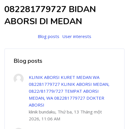
082281779727 BIDAN
ABORSI DI MEDAN
Blog posts
User interests
Blog posts
KLINIK ABORSI KURET MEDAN WA
082281779727 KLINIK ABORSI MEDAN,
0822/81779/727 TEMPAT ABORSI
MEDAN, WA 082281779727 DOKTER
ABORSI
klinik bundaku, Thứ ba, 13 Tháng một
2026, 11:06 AM