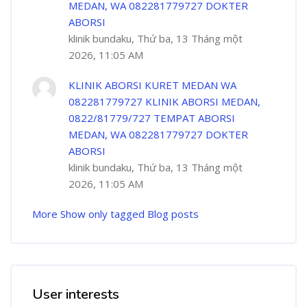
MEDAN, WA 082281779727 DOKTER
ABORSI
klinik bundaku, Thứ ba, 13 Tháng một
2026, 11:05 AM
KLINIK ABORSI KURET MEDAN WA
082281779727 KLINIK ABORSI MEDAN,
0822/81779/727 TEMPAT ABORSI
MEDAN, WA 082281779727 DOKTER
ABORSI
klinik bundaku, Thứ ba, 13 Tháng một
2026, 11:05 AM
More
Show only tagged Blog posts
User interests