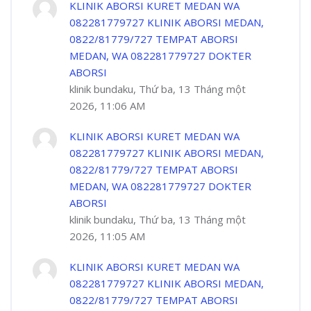
KLINIK ABORSI KURET MEDAN WA
082281779727 KLINIK ABORSI MEDAN,
0822/81779/727 TEMPAT ABORSI
MEDAN, WA 082281779727 DOKTER
ABORSI
klinik bundaku, Thứ ba, 13 Tháng một
2026, 11:06 AM
KLINIK ABORSI KURET MEDAN WA
082281779727 KLINIK ABORSI MEDAN,
0822/81779/727 TEMPAT ABORSI
MEDAN, WA 082281779727 DOKTER
ABORSI
klinik bundaku, Thứ ba, 13 Tháng một
2026, 11:05 AM
KLINIK ABORSI KURET MEDAN WA
082281779727 KLINIK ABORSI MEDAN,
0822/81779/727 TEMPAT ABORSI