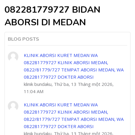
082281779727 BIDAN
ABORSI DI MEDAN
BLOG POSTS
KLINIK ABORSI KURET MEDAN WA
082281779727 KLINIK ABORSI MEDAN,
0822/81779/727 TEMPAT ABORSI MEDAN, WA
082281779727 DOKTER ABORSI
klinik bundaku, Thứ ba, 13 Tháng một 2026,
11:04 AM
KLINIK ABORSI KURET MEDAN WA
082281779727 KLINIK ABORSI MEDAN,
0822/81779/727 TEMPAT ABORSI MEDAN, WA
082281779727 DOKTER ABORSI
klinik bundaku, Thứ ba, 13 Tháng một 2026,