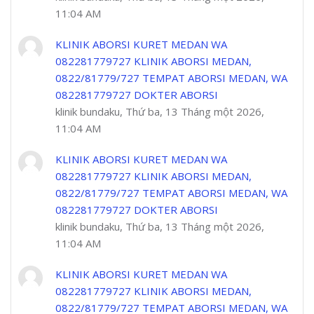
11:04 AM
KLINIK ABORSI KURET MEDAN WA
082281779727 KLINIK ABORSI MEDAN,
0822/81779/727 TEMPAT ABORSI MEDAN, WA
082281779727 DOKTER ABORSI
klinik bundaku, Thứ ba, 13 Tháng một 2026,
11:04 AM
KLINIK ABORSI KURET MEDAN WA
082281779727 KLINIK ABORSI MEDAN,
0822/81779/727 TEMPAT ABORSI MEDAN, WA
082281779727 DOKTER ABORSI
klinik bundaku, Thứ ba, 13 Tháng một 2026,
11:04 AM
KLINIK ABORSI KURET MEDAN WA
082281779727 KLINIK ABORSI MEDAN,
0822/81779/727 TEMPAT ABORSI MEDAN, WA