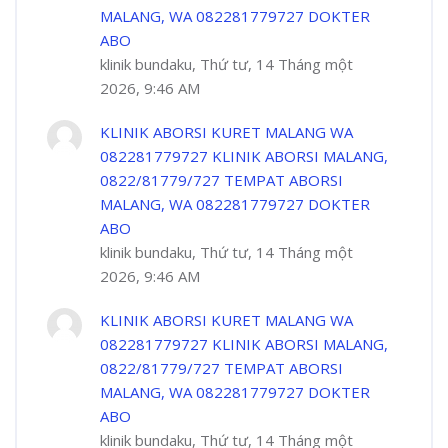
MALANG, WA 082281779727 DOKTER
ABO
klinik bundaku, Thứ tư, 14 Tháng một
2026, 9:46 AM
KLINIK ABORSI KURET MALANG WA
082281779727 KLINIK ABORSI MALANG,
0822/81779/727 TEMPAT ABORSI
MALANG, WA 082281779727 DOKTER
ABO
klinik bundaku, Thứ tư, 14 Tháng một
2026, 9:46 AM
KLINIK ABORSI KURET MALANG WA
082281779727 KLINIK ABORSI MALANG,
0822/81779/727 TEMPAT ABORSI
MALANG, WA 082281779727 DOKTER
ABO
klinik bundaku, Thứ tư, 14 Tháng một