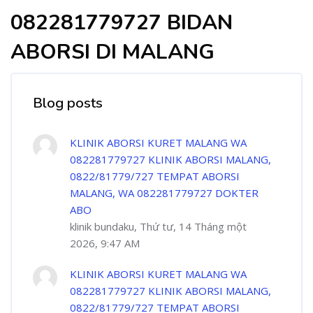
082281779727 BIDAN
ABORSI DI MALANG
Blog posts
KLINIK ABORSI KURET MALANG WA
082281779727 KLINIK ABORSI MALANG,
0822/81779/727 TEMPAT ABORSI
MALANG, WA 082281779727 DOKTER
ABO
klinik bundaku, Thứ tư, 14 Tháng một
2026, 9:47 AM
KLINIK ABORSI KURET MALANG WA
082281779727 KLINIK ABORSI MALANG,
0822/81779/727 TEMPAT ABORSI