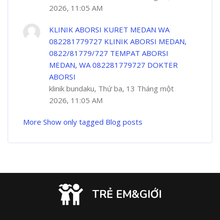
2026, 11:05 AM
KLINIK ABORSI KURET MEDAN WA
082281779727 KLINIK ABORSI MEDAN,
0822/81779/727 TEMPAT ABORSI
MEDAN, WA 082281779727 DOKTER
ABORSI
klinik bundaku, Thứ ba, 13 Tháng một
2026, 11:05 AM
More
Show only tagged Blog posts
TRẺ EM&GIỚI