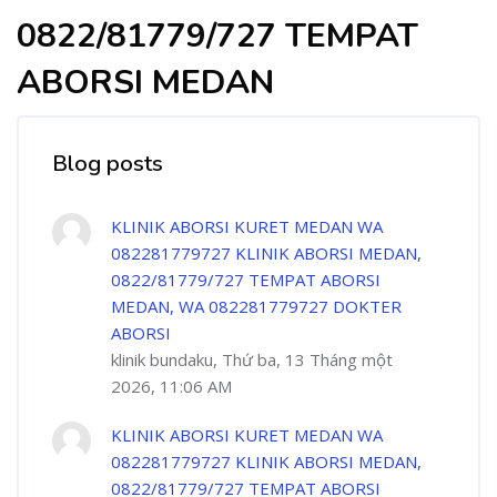
0822/81779/727 TEMPAT
ABORSI MEDAN
Blog posts
KLINIK ABORSI KURET MEDAN WA
082281779727 KLINIK ABORSI MEDAN,
0822/81779/727 TEMPAT ABORSI
MEDAN, WA 082281779727 DOKTER
ABORSI
klinik bundaku, Thứ ba, 13 Tháng một
2026, 11:06 AM
KLINIK ABORSI KURET MEDAN WA
082281779727 KLINIK ABORSI MEDAN,
0822/81779/727 TEMPAT ABORSI