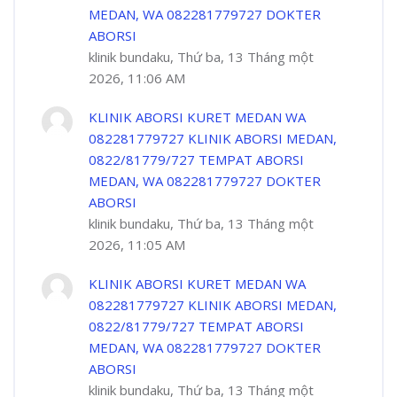
MEDAN, WA 082281779727 DOKTER
ABORSI
klinik bundaku, Thứ ba, 13 Tháng một
2026, 11:06 AM
KLINIK ABORSI KURET MEDAN WA
082281779727 KLINIK ABORSI MEDAN,
0822/81779/727 TEMPAT ABORSI
MEDAN, WA 082281779727 DOKTER
ABORSI
klinik bundaku, Thứ ba, 13 Tháng một
2026, 11:05 AM
KLINIK ABORSI KURET MEDAN WA
082281779727 KLINIK ABORSI MEDAN,
0822/81779/727 TEMPAT ABORSI
MEDAN, WA 082281779727 DOKTER
ABORSI
klinik bundaku, Thứ ba, 13 Tháng một