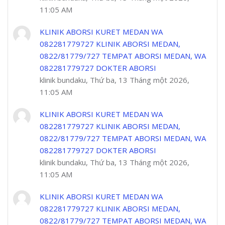
11:05 AM
KLINIK ABORSI KURET MEDAN WA
082281779727 KLINIK ABORSI MEDAN,
0822/81779/727 TEMPAT ABORSI MEDAN, WA
082281779727 DOKTER ABORSI
klinik bundaku, Thứ ba, 13 Tháng một 2026,
11:05 AM
KLINIK ABORSI KURET MEDAN WA
082281779727 KLINIK ABORSI MEDAN,
0822/81779/727 TEMPAT ABORSI MEDAN, WA
082281779727 DOKTER ABORSI
klinik bundaku, Thứ ba, 13 Tháng một 2026,
11:05 AM
KLINIK ABORSI KURET MEDAN WA
082281779727 KLINIK ABORSI MEDAN,
0822/81779/727 TEMPAT ABORSI MEDAN, WA