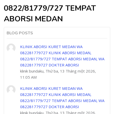
0822/81779/727 TEMPAT
ABORSI MEDAN
BLOG POSTS
KLINIK ABORSI KURET MEDAN WA
082281779727 KLINIK ABORSI MEDAN,
0822/81779/727 TEMPAT ABORSI MEDAN, WA
082281779727 DOKTER ABORSI
klinik bundaku, Thứ ba, 13 Tháng một 2026,
11:05 AM
KLINIK ABORSI KURET MEDAN WA
082281779727 KLINIK ABORSI MEDAN,
0822/81779/727 TEMPAT ABORSI MEDAN, WA
082281779727 DOKTER ABORSI
klinik bundaku, Thứ ba, 13 Tháng một 2026,