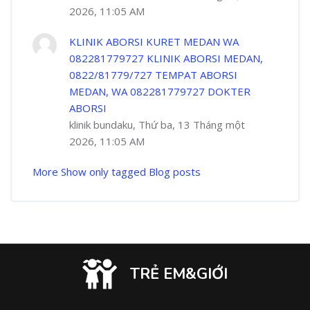
2026, 11:05 AM
KLINIK ABORSI KURET MEDAN WA
082281779727 KLINIK ABORSI MEDAN,
0822/81779/727 TEMPAT ABORSI
MEDAN, WA 082281779727 DOKTER
ABORSI
klinik bundaku, Thứ ba, 13 Tháng một
2026, 11:05 AM
More
Show only tagged Blog posts
TRẺ EM&GIỚI