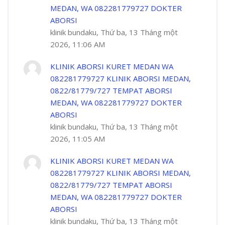
MEDAN, WA 082281779727 DOKTER
ABORSI
klinik bundaku, Thứ ba, 13 Tháng một
2026, 11:06 AM
KLINIK ABORSI KURET MEDAN WA
082281779727 KLINIK ABORSI MEDAN,
0822/81779/727 TEMPAT ABORSI
MEDAN, WA 082281779727 DOKTER
ABORSI
klinik bundaku, Thứ ba, 13 Tháng một
2026, 11:05 AM
KLINIK ABORSI KURET MEDAN WA
082281779727 KLINIK ABORSI MEDAN,
0822/81779/727 TEMPAT ABORSI
MEDAN, WA 082281779727 DOKTER
ABORSI
klinik bundaku, Thứ ba, 13 Tháng một