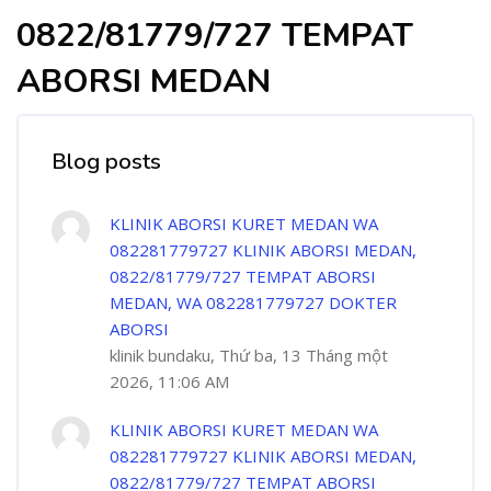
0822/81779/727 TEMPAT
ABORSI MEDAN
Blog posts
KLINIK ABORSI KURET MEDAN WA
082281779727 KLINIK ABORSI MEDAN,
0822/81779/727 TEMPAT ABORSI
MEDAN, WA 082281779727 DOKTER
ABORSI
klinik bundaku, Thứ ba, 13 Tháng một
2026, 11:06 AM
KLINIK ABORSI KURET MEDAN WA
082281779727 KLINIK ABORSI MEDAN,
0822/81779/727 TEMPAT ABORSI