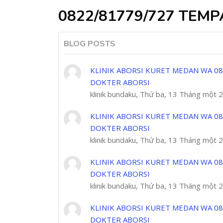
0822/81779/727 TEM
BLOG POSTS
KLINIK ABORSI KURET MEDAN WA 08
DOKTER ABORSI
klinik bundaku, Thứ ba, 13 Tháng một 
KLINIK ABORSI KURET MEDAN WA 08
DOKTER ABORSI
klinik bundaku, Thứ ba, 13 Tháng một 
KLINIK ABORSI KURET MEDAN WA 08
DOKTER ABORSI
klinik bundaku, Thứ ba, 13 Tháng một 
KLINIK ABORSI KURET MEDAN WA 08
DOKTER ABORSI