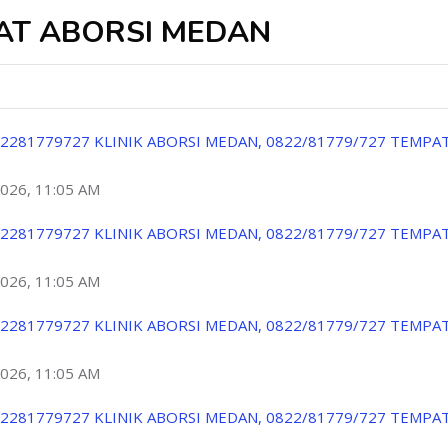
PAT ABORSI MEDAN
2281779727 KLINIK ABORSI MEDAN, 0822/81779/727 TEMPA
2026, 11:05 AM
2281779727 KLINIK ABORSI MEDAN, 0822/81779/727 TEMPA
2026, 11:05 AM
2281779727 KLINIK ABORSI MEDAN, 0822/81779/727 TEMPA
2026, 11:05 AM
2281779727 KLINIK ABORSI MEDAN, 0822/81779/727 TEMPA