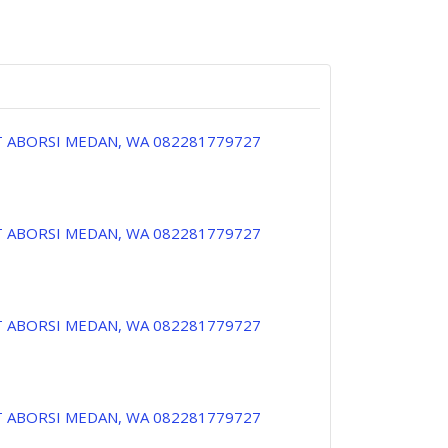
T ABORSI MEDAN, WA 082281779727
T ABORSI MEDAN, WA 082281779727
T ABORSI MEDAN, WA 082281779727
T ABORSI MEDAN, WA 082281779727