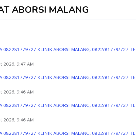
PAT ABORSI MALANG
A 082281779727 KLINIK ABORSI MALANG, 0822/81779/727 T
ột 2026, 9:47 AM
A 082281779727 KLINIK ABORSI MALANG, 0822/81779/727 T
ột 2026, 9:46 AM
A 082281779727 KLINIK ABORSI MALANG, 0822/81779/727 T
ột 2026, 9:46 AM
A 082281779727 KLINIK ABORSI MALANG, 0822/81779/727 T