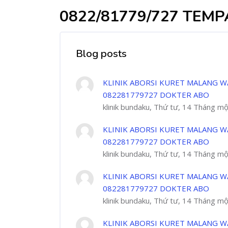
0822/81779/727 TEM
Blog posts
KLINIK ABORSI KURET MALANG W
082281779727 DOKTER ABO
klinik bundaku, Thứ tư, 14 Tháng m
KLINIK ABORSI KURET MALANG W
082281779727 DOKTER ABO
klinik bundaku, Thứ tư, 14 Tháng m
KLINIK ABORSI KURET MALANG W
082281779727 DOKTER ABO
klinik bundaku, Thứ tư, 14 Tháng m
KLINIK ABORSI KURET MALANG W