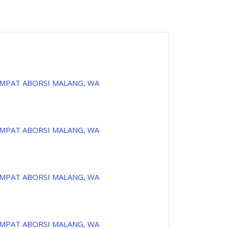
EMPAT ABORSI MALANG, WA
EMPAT ABORSI MALANG, WA
EMPAT ABORSI MALANG, WA
EMPAT ABORSI MALANG, WA