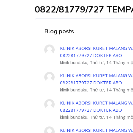
0822/81779/727 TEM
Blog posts
KLINIK ABORSI KURET MALANG W
082281779727 DOKTER ABO
klinik bundaku, Thứ tư, 14 Tháng m
KLINIK ABORSI KURET MALANG W
082281779727 DOKTER ABO
klinik bundaku, Thứ tư, 14 Tháng m
KLINIK ABORSI KURET MALANG W
082281779727 DOKTER ABO
klinik bundaku, Thứ tư, 14 Tháng m
KLINIK ABORSI KURET MALANG W