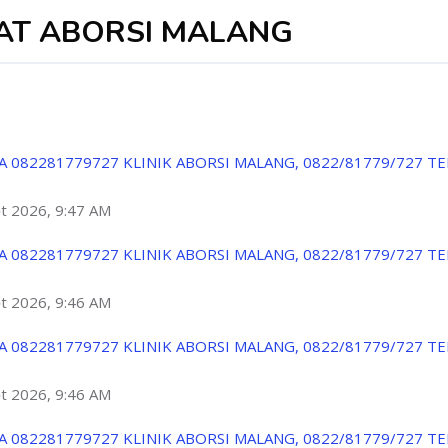
PAT ABORSI MALANG
A 082281779727 KLINIK ABORSI MALANG, 0822/81779/727 T
ột 2026, 9:47 AM
A 082281779727 KLINIK ABORSI MALANG, 0822/81779/727 T
ột 2026, 9:46 AM
A 082281779727 KLINIK ABORSI MALANG, 0822/81779/727 T
ột 2026, 9:46 AM
A 082281779727 KLINIK ABORSI MALANG, 0822/81779/727 T