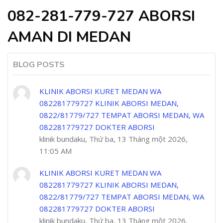
082-281-779-727 ABORSI
AMAN DI MEDAN
BLOG POSTS
KLINIK ABORSI KURET MEDAN WA
082281779727 KLINIK ABORSI MEDAN,
0822/81779/727 TEMPAT ABORSI MEDAN, WA
082281779727 DOKTER ABORSI
klinik bundaku, Thứ ba, 13 Tháng một 2026,
11:05 AM
KLINIK ABORSI KURET MEDAN WA
082281779727 KLINIK ABORSI MEDAN,
0822/81779/727 TEMPAT ABORSI MEDAN, WA
082281779727 DOKTER ABORSI
klinik bundaku, Thứ ba, 13 Tháng một 2026,