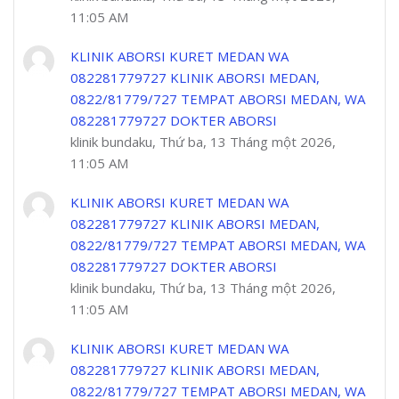
11:05 AM
KLINIK ABORSI KURET MEDAN WA
082281779727 KLINIK ABORSI MEDAN,
0822/81779/727 TEMPAT ABORSI MEDAN, WA
082281779727 DOKTER ABORSI
klinik bundaku, Thứ ba, 13 Tháng một 2026,
11:05 AM
KLINIK ABORSI KURET MEDAN WA
082281779727 KLINIK ABORSI MEDAN,
0822/81779/727 TEMPAT ABORSI MEDAN, WA
082281779727 DOKTER ABORSI
klinik bundaku, Thứ ba, 13 Tháng một 2026,
11:05 AM
KLINIK ABORSI KURET MEDAN WA
082281779727 KLINIK ABORSI MEDAN,
0822/81779/727 TEMPAT ABORSI MEDAN, WA