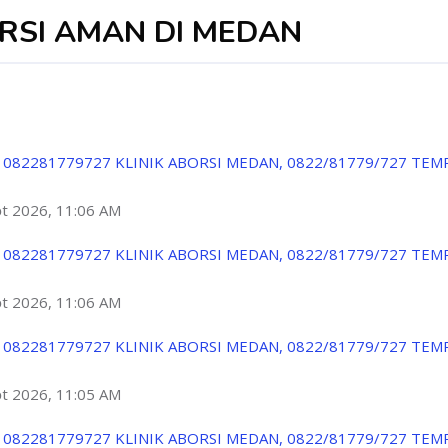
ORSI AMAN DI MEDAN
 082281779727 KLINIK ABORSI MEDAN, 0822/81779/727 TEM
ột 2026, 11:06 AM
 082281779727 KLINIK ABORSI MEDAN, 0822/81779/727 TEM
ột 2026, 11:06 AM
 082281779727 KLINIK ABORSI MEDAN, 0822/81779/727 TEM
ột 2026, 11:05 AM
 082281779727 KLINIK ABORSI MEDAN, 0822/81779/727 TEM