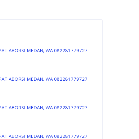
PAT ABORSI MEDAN, WA 082281779727
PAT ABORSI MEDAN, WA 082281779727
PAT ABORSI MEDAN, WA 082281779727
PAT ABORSI MEDAN, WA 082281779727