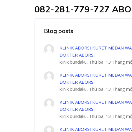
082-281-779-727 AB
Blog posts
KLINIK ABORSI KURET MEDAN WA
DOKTER ABORSI
klinik bundaku, Thứ ba, 13 Tháng m
KLINIK ABORSI KURET MEDAN WA
DOKTER ABORSI
klinik bundaku, Thứ ba, 13 Tháng m
KLINIK ABORSI KURET MEDAN WA
DOKTER ABORSI
klinik bundaku, Thứ ba, 13 Tháng m
KLINIK ABORSI KURET MEDAN WA