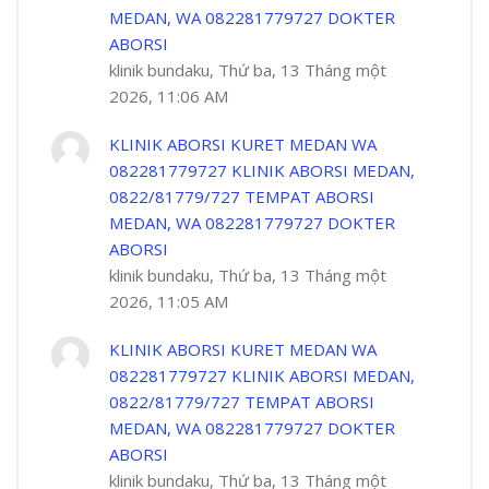
MEDAN, WA 082281779727 DOKTER
ABORSI
klinik bundaku, Thứ ba, 13 Tháng một
2026, 11:06 AM
KLINIK ABORSI KURET MEDAN WA
082281779727 KLINIK ABORSI MEDAN,
0822/81779/727 TEMPAT ABORSI
MEDAN, WA 082281779727 DOKTER
ABORSI
klinik bundaku, Thứ ba, 13 Tháng một
2026, 11:05 AM
KLINIK ABORSI KURET MEDAN WA
082281779727 KLINIK ABORSI MEDAN,
0822/81779/727 TEMPAT ABORSI
MEDAN, WA 082281779727 DOKTER
ABORSI
klinik bundaku, Thứ ba, 13 Tháng một