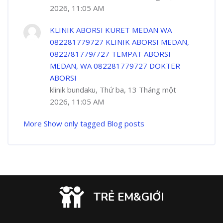
2026, 11:05 AM
KLINIK ABORSI KURET MEDAN WA
082281779727 KLINIK ABORSI MEDAN,
0822/81779/727 TEMPAT ABORSI
MEDAN, WA 082281779727 DOKTER
ABORSI
klinik bundaku, Thứ ba, 13 Tháng một
2026, 11:05 AM
More
Show only tagged Blog posts
TRẺ EM&GIỚI