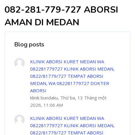
082-281-779-727 ABORSI
AMAN DI MEDAN
Blog posts
KLINIK ABORSI KURET MEDAN WA
082281779727 KLINIK ABORSI MEDAN,
0822/81779/727 TEMPAT ABORSI
MEDAN, WA 082281779727 DOKTER
ABORSI
klinik bundaku, Thứ ba, 13 Tháng một
2026, 11:06 AM
KLINIK ABORSI KURET MEDAN WA
082281779727 KLINIK ABORSI MEDAN,
0822/81779/727 TEMPAT ABORSI