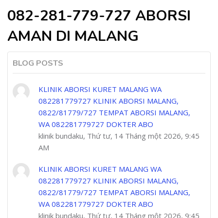
082-281-779-727 ABORSI
AMAN DI MALANG
BLOG POSTS
KLINIK ABORSI KURET MALANG WA
082281779727 KLINIK ABORSI MALANG,
0822/81779/727 TEMPAT ABORSI MALANG,
WA 082281779727 DOKTER ABO
klinik bundaku, Thứ tư, 14 Tháng một 2026, 9:45
AM
KLINIK ABORSI KURET MALANG WA
082281779727 KLINIK ABORSI MALANG,
0822/81779/727 TEMPAT ABORSI MALANG,
WA 082281779727 DOKTER ABO
klinik bundaku, Thứ tư, 14 Tháng một 2026, 9:45