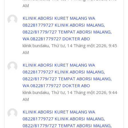
AM
KLINIK ABORSI KURET MALANG WA
082281779727 KLINIK ABORSI MALANG,
0822/81779/727 TEMPAT ABORSI MALANG,
WA 082281779727 DOKTER ABO
klinik bundaku, Thứ tư, 14 Tháng một 2026, 9:45
AM
KLINIK ABORSI KURET MALANG WA
082281779727 KLINIK ABORSI MALANG,
0822/81779/727 TEMPAT ABORSI MALANG,
WA 082281779727 DOKTER ABO
klinik bundaku, Thứ tư, 14 Tháng một 2026, 9:44
AM
KLINIK ABORSI KURET MALANG WA
082281779727 KLINIK ABORSI MALANG,
0822/81779/727 TEMPAT ABORSI MALANG,