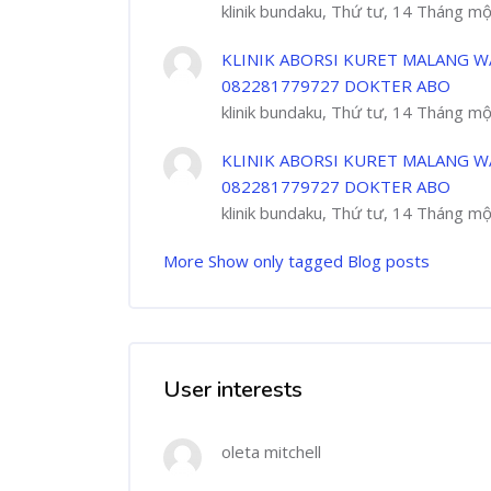
klinik bundaku, Thứ tư, 14 Tháng m
KLINIK ABORSI KURET MALANG W
082281779727 DOKTER ABO
klinik bundaku, Thứ tư, 14 Tháng m
KLINIK ABORSI KURET MALANG W
082281779727 DOKTER ABO
klinik bundaku, Thứ tư, 14 Tháng m
More
Show only tagged Blog posts
User interests
oleta mitchell