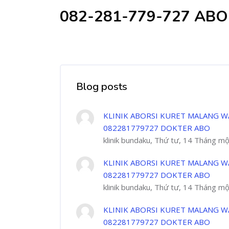
082-281-779-727 AB
Blog posts
KLINIK ABORSI KURET MALANG W
082281779727 DOKTER ABO
klinik bundaku, Thứ tư, 14 Tháng m
KLINIK ABORSI KURET MALANG W
082281779727 DOKTER ABO
klinik bundaku, Thứ tư, 14 Tháng m
KLINIK ABORSI KURET MALANG W
082281779727 DOKTER ABO