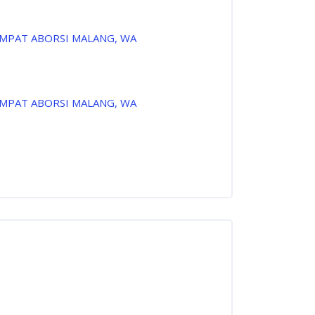
EMPAT ABORSI MALANG, WA
EMPAT ABORSI MALANG, WA