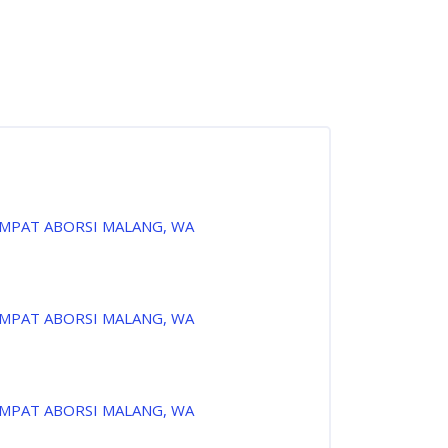
EMPAT ABORSI MALANG, WA
EMPAT ABORSI MALANG, WA
EMPAT ABORSI MALANG, WA