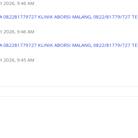
ột 2026, 9:46 AM
A 082281779727 KLINIK ABORSI MALANG, 0822/81779/727 T
ột 2026, 9:46 AM
A 082281779727 KLINIK ABORSI MALANG, 0822/81779/727 T
ột 2026, 9:45 AM