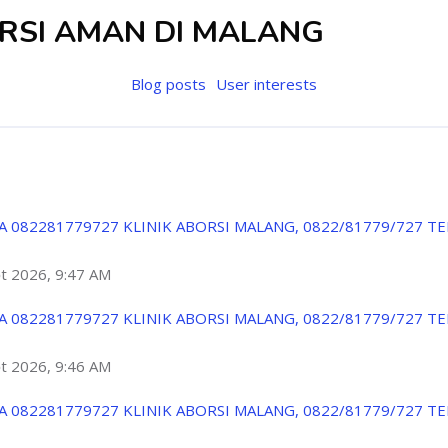
ORSI AMAN DI MALANG
Blog posts
User interests
A 082281779727 KLINIK ABORSI MALANG, 0822/81779/727 T
ột 2026, 9:47 AM
A 082281779727 KLINIK ABORSI MALANG, 0822/81779/727 T
ột 2026, 9:46 AM
A 082281779727 KLINIK ABORSI MALANG, 0822/81779/727 T