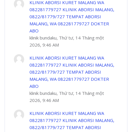
KLINIK ABORSI KURET MALANG WA
082281779727 KLINIK ABORSI MALANG,
0822/81779/727 TEMPAT ABORSI
MALANG, WA 082281779727 DOKTER
ABO
klinik bundaku, Thứ tư, 14 Tháng một
2026, 9:46 AM
KLINIK ABORSI KURET MALANG WA
082281779727 KLINIK ABORSI MALANG,
0822/81779/727 TEMPAT ABORSI
MALANG, WA 082281779727 DOKTER
ABO
klinik bundaku, Thứ tư, 14 Tháng một
2026, 9:46 AM
KLINIK ABORSI KURET MALANG WA
082281779727 KLINIK ABORSI MALANG,
0822/81779/727 TEMPAT ABORSI