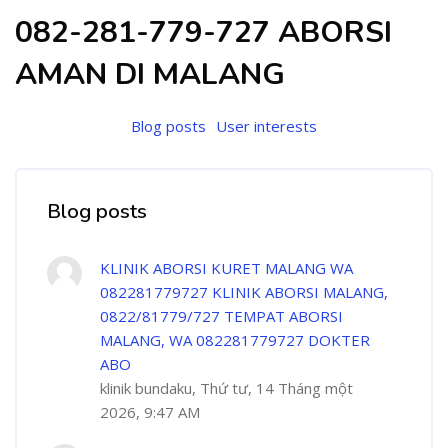
082-281-779-727 ABORSI
AMAN DI MALANG
Blog posts
User interests
Blog posts
KLINIK ABORSI KURET MALANG WA
082281779727 KLINIK ABORSI MALANG,
0822/81779/727 TEMPAT ABORSI
MALANG, WA 082281779727 DOKTER
ABO
klinik bundaku, Thứ tư, 14 Tháng một
2026, 9:47 AM