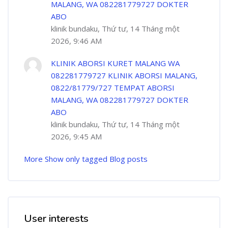
MALANG, WA 082281779727 DOKTER
ABO
klinik bundaku, Thứ tư, 14 Tháng một
2026, 9:46 AM
KLINIK ABORSI KURET MALANG WA
082281779727 KLINIK ABORSI MALANG,
0822/81779/727 TEMPAT ABORSI
MALANG, WA 082281779727 DOKTER
ABO
klinik bundaku, Thứ tư, 14 Tháng một
2026, 9:45 AM
More
Show only tagged Blog posts
User interests