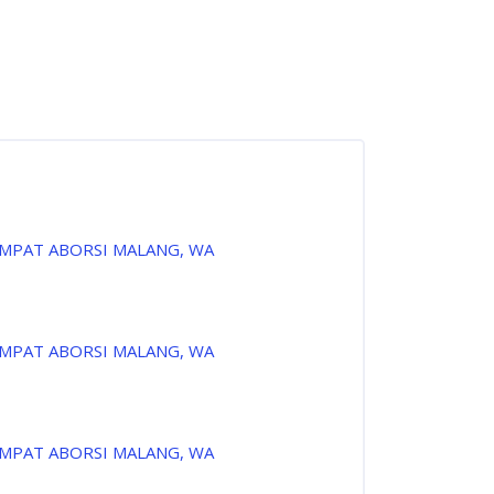
EMPAT ABORSI MALANG, WA
EMPAT ABORSI MALANG, WA
EMPAT ABORSI MALANG, WA