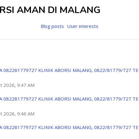
ORSI AMAN DI MALANG
Blog posts
User interests
A 082281779727 KLINIK ABORSI MALANG, 0822/81779/727 T
ột 2026, 9:47 AM
A 082281779727 KLINIK ABORSI MALANG, 0822/81779/727 T
ột 2026, 9:46 AM
A 082281779727 KLINIK ABORSI MALANG, 0822/81779/727 T