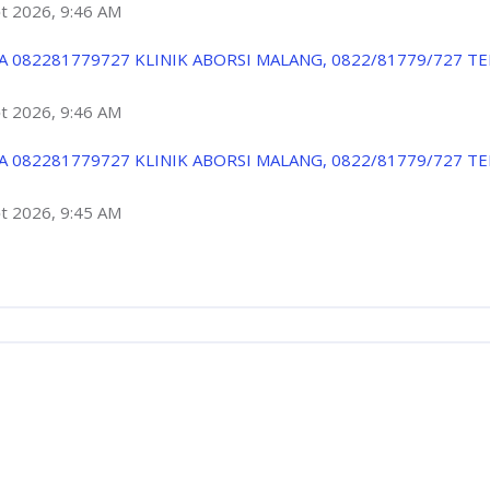
ột 2026, 9:46 AM
A 082281779727 KLINIK ABORSI MALANG, 0822/81779/727 T
ột 2026, 9:46 AM
A 082281779727 KLINIK ABORSI MALANG, 0822/81779/727 T
ột 2026, 9:45 AM