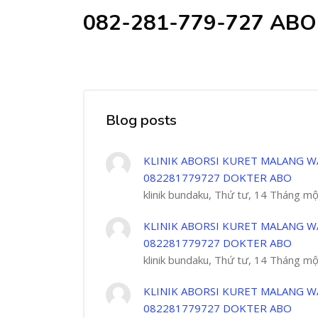
082-281-779-727 AB
Blog posts
KLINIK ABORSI KURET MALANG W
082281779727 DOKTER ABO
klinik bundaku, Thứ tư, 14 Tháng m
KLINIK ABORSI KURET MALANG W
082281779727 DOKTER ABO
klinik bundaku, Thứ tư, 14 Tháng m
KLINIK ABORSI KURET MALANG W
082281779727 DOKTER ABO