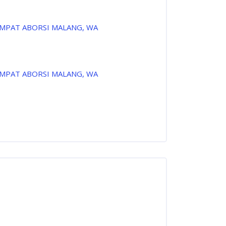
EMPAT ABORSI MALANG, WA
EMPAT ABORSI MALANG, WA