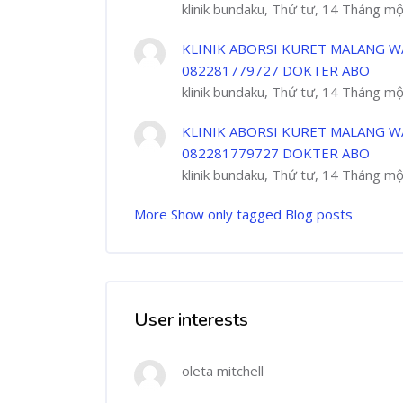
klinik bundaku, Thứ tư, 14 Tháng m
KLINIK ABORSI KURET MALANG W
082281779727 DOKTER ABO
klinik bundaku, Thứ tư, 14 Tháng m
KLINIK ABORSI KURET MALANG W
082281779727 DOKTER ABO
klinik bundaku, Thứ tư, 14 Tháng m
More
Show only tagged Blog posts
User interests
oleta mitchell