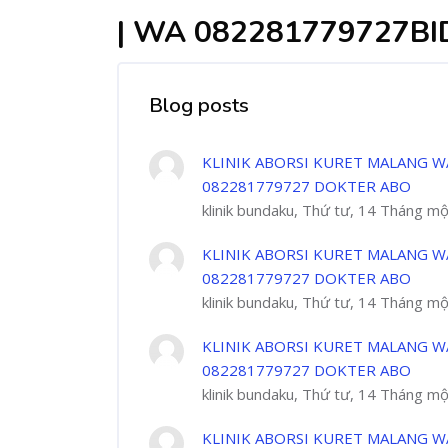
| WA 082281779727B
Blog posts
KLINIK ABORSI KURET MALANG W
082281779727 DOKTER ABO
klinik bundaku, Thứ tư, 14 Tháng m
KLINIK ABORSI KURET MALANG W
082281779727 DOKTER ABO
klinik bundaku, Thứ tư, 14 Tháng m
KLINIK ABORSI KURET MALANG W
082281779727 DOKTER ABO
klinik bundaku, Thứ tư, 14 Tháng m
KLINIK ABORSI KURET MALANG W