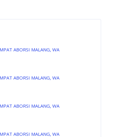
EMPAT ABORSI MALANG, WA
EMPAT ABORSI MALANG, WA
EMPAT ABORSI MALANG, WA
EMPAT ABORSI MALANG, WA