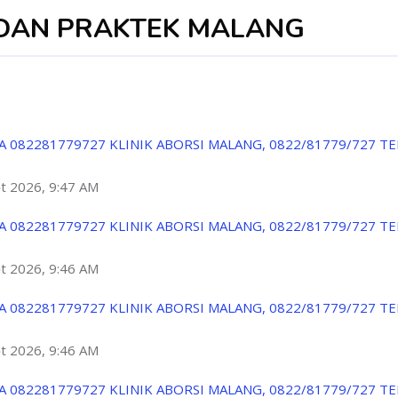
IDAN PRAKTEK MALANG
A 082281779727 KLINIK ABORSI MALANG, 0822/81779/727 T
ột 2026, 9:47 AM
A 082281779727 KLINIK ABORSI MALANG, 0822/81779/727 T
ột 2026, 9:46 AM
A 082281779727 KLINIK ABORSI MALANG, 0822/81779/727 T
ột 2026, 9:46 AM
A 082281779727 KLINIK ABORSI MALANG, 0822/81779/727 T