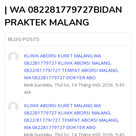
| WA 082281779727BIDAN
PRAKTEK MALANG
BLOG POSTS
KLINIK ABORSI KURET MALANG WA
082281779727 KLINIK ABORSI MALANG,
0822/81779/727 TEMPAT ABORSI MALANG,
WA 082281779727 DOKTER ABO
klinik bundaku, Thứ tư, 14 Tháng một 2026, 9:45
AM
KLINIK ABORSI KURET MALANG WA
082281779727 KLINIK ABORSI MALANG,
0822/81779/727 TEMPAT ABORSI MALANG,
WA 082281779727 DOKTER ABO
klinik bundaku, Thứ tư, 14 Tháng một 2026, 9:45