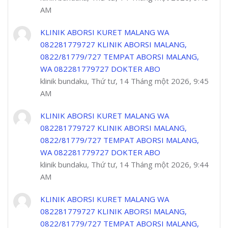
AM
KLINIK ABORSI KURET MALANG WA
082281779727 KLINIK ABORSI MALANG,
0822/81779/727 TEMPAT ABORSI MALANG,
WA 082281779727 DOKTER ABO
klinik bundaku, Thứ tư, 14 Tháng một 2026, 9:45
AM
KLINIK ABORSI KURET MALANG WA
082281779727 KLINIK ABORSI MALANG,
0822/81779/727 TEMPAT ABORSI MALANG,
WA 082281779727 DOKTER ABO
klinik bundaku, Thứ tư, 14 Tháng một 2026, 9:44
AM
KLINIK ABORSI KURET MALANG WA
082281779727 KLINIK ABORSI MALANG,
0822/81779/727 TEMPAT ABORSI MALANG,