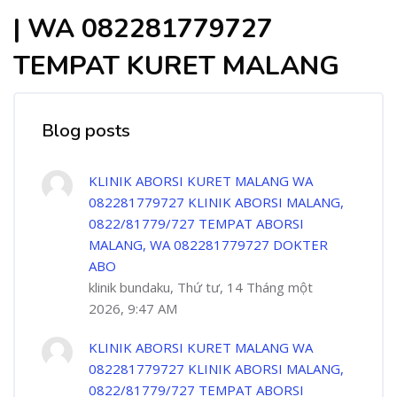
| WA 082281779727
TEMPAT KURET MALANG
Blog posts
KLINIK ABORSI KURET MALANG WA
082281779727 KLINIK ABORSI MALANG,
0822/81779/727 TEMPAT ABORSI
MALANG, WA 082281779727 DOKTER
ABO
klinik bundaku, Thứ tư, 14 Tháng một
2026, 9:47 AM
KLINIK ABORSI KURET MALANG WA
082281779727 KLINIK ABORSI MALANG,
0822/81779/727 TEMPAT ABORSI