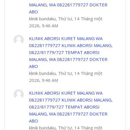
MALANG, WA 082281779727 DOKTER
ABO
klinik bundaku, Thứ tư, 14 Tháng một
2026, 9:46 AM
KLINIK ABORSI KURET MALANG WA
082281779727 KLINIK ABORSI MALANG,
0822/81779/727 TEMPAT ABORSI
MALANG, WA 082281779727 DOKTER
ABO
klinik bundaku, Thứ tư, 14 Tháng một
2026, 9:46 AM
KLINIK ABORSI KURET MALANG WA
082281779727 KLINIK ABORSI MALANG,
0822/81779/727 TEMPAT ABORSI
MALANG, WA 082281779727 DOKTER
ABO
klinik bundaku, Thứ tư, 14 Tháng một