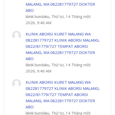
MALANG, WA 082281779727 DOKTER
ABO
klinik bundaku, Thứ tư, 14 Tháng một
2026, 9:46 AM
KLINIK ABORSI KURET MALANG WA
082281779727 KLINIK ABORSI MALANG,
0822/81779/727 TEMPAT ABORSI
MALANG, WA 082281779727 DOKTER
ABO
klinik bundaku, Thứ tư, 14 Tháng một
2026, 9:46 AM
KLINIK ABORSI KURET MALANG WA
082281779727 KLINIK ABORSI MALANG,
0822/81779/727 TEMPAT ABORSI
MALANG, WA 082281779727 DOKTER
ABO
klinik bundaku, Thứ tư, 14 Tháng một