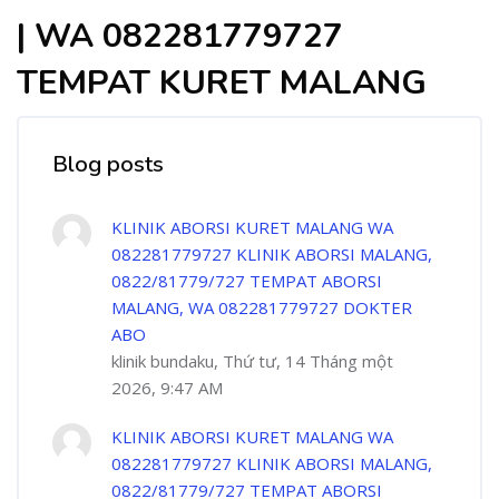
| WA 082281779727
TEMPAT KURET MALANG
Blog posts
KLINIK ABORSI KURET MALANG WA
082281779727 KLINIK ABORSI MALANG,
0822/81779/727 TEMPAT ABORSI
MALANG, WA 082281779727 DOKTER
ABO
klinik bundaku, Thứ tư, 14 Tháng một
2026, 9:47 AM
KLINIK ABORSI KURET MALANG WA
082281779727 KLINIK ABORSI MALANG,
0822/81779/727 TEMPAT ABORSI