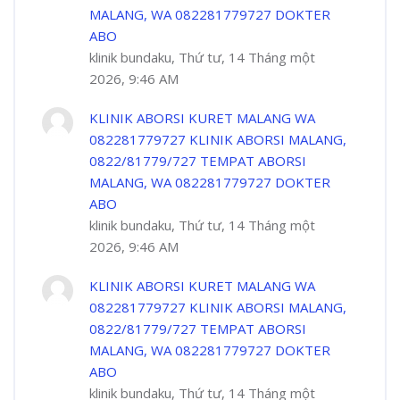
MALANG, WA 082281779727 DOKTER
ABO
klinik bundaku, Thứ tư, 14 Tháng một
2026, 9:46 AM
KLINIK ABORSI KURET MALANG WA
082281779727 KLINIK ABORSI MALANG,
0822/81779/727 TEMPAT ABORSI
MALANG, WA 082281779727 DOKTER
ABO
klinik bundaku, Thứ tư, 14 Tháng một
2026, 9:46 AM
KLINIK ABORSI KURET MALANG WA
082281779727 KLINIK ABORSI MALANG,
0822/81779/727 TEMPAT ABORSI
MALANG, WA 082281779727 DOKTER
ABO
klinik bundaku, Thứ tư, 14 Tháng một