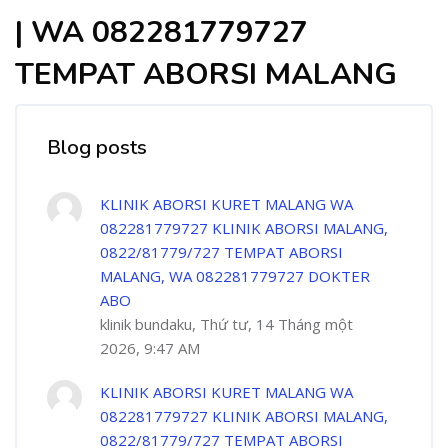
| WA 082281779727
TEMPAT ABORSI MALANG
Blog posts
KLINIK ABORSI KURET MALANG WA
082281779727 KLINIK ABORSI MALANG,
0822/81779/727 TEMPAT ABORSI
MALANG, WA 082281779727 DOKTER
ABO
klinik bundaku, Thứ tư, 14 Tháng một
2026, 9:47 AM
KLINIK ABORSI KURET MALANG WA
082281779727 KLINIK ABORSI MALANG,
0822/81779/727 TEMPAT ABORSI