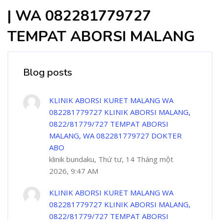
| WA 082281779727
TEMPAT ABORSI MALANG
Blog posts
KLINIK ABORSI KURET MALANG WA
082281779727 KLINIK ABORSI MALANG,
0822/81779/727 TEMPAT ABORSI
MALANG, WA 082281779727 DOKTER
ABO
klinik bundaku, Thứ tư, 14 Tháng một
2026, 9:47 AM
KLINIK ABORSI KURET MALANG WA
082281779727 KLINIK ABORSI MALANG,
0822/81779/727 TEMPAT ABORSI