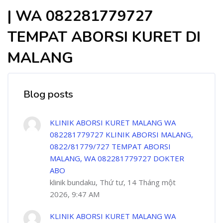
| WA 082281779727
TEMPAT ABORSI KURET DI
MALANG
Blog posts
KLINIK ABORSI KURET MALANG WA
082281779727 KLINIK ABORSI MALANG,
0822/81779/727 TEMPAT ABORSI
MALANG, WA 082281779727 DOKTER
ABO
klinik bundaku, Thứ tư, 14 Tháng một
2026, 9:47 AM
KLINIK ABORSI KURET MALANG WA