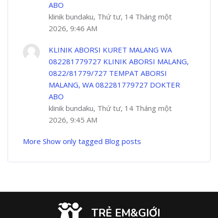
ABO
klinik bundaku, Thứ tư, 14 Tháng một
2026, 9:46 AM
KLINIK ABORSI KURET MALANG WA
082281779727 KLINIK ABORSI MALANG,
0822/81779/727 TEMPAT ABORSI
MALANG, WA 082281779727 DOKTER
ABO
klinik bundaku, Thứ tư, 14 Tháng một
2026, 9:45 AM
More
Show only tagged Blog posts
TRẺ EM&GIỚI