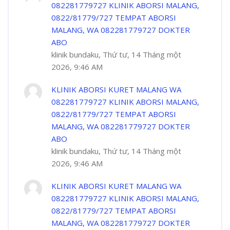
082281779727 KLINIK ABORSI MALANG,
0822/81779/727 TEMPAT ABORSI
MALANG, WA 082281779727 DOKTER
ABO
klinik bundaku, Thứ tư, 14 Tháng một
2026, 9:46 AM
KLINIK ABORSI KURET MALANG WA
082281779727 KLINIK ABORSI MALANG,
0822/81779/727 TEMPAT ABORSI
MALANG, WA 082281779727 DOKTER
ABO
klinik bundaku, Thứ tư, 14 Tháng một
2026, 9:46 AM
KLINIK ABORSI KURET MALANG WA
082281779727 KLINIK ABORSI MALANG,
0822/81779/727 TEMPAT ABORSI
MALANG, WA 082281779727 DOKTER