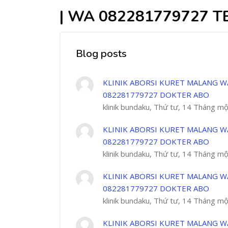
| WA 082281779727 
Blog posts
KLINIK ABORSI KURET MALANG W
082281779727 DOKTER ABO
klinik bundaku, Thứ tư, 14 Tháng m
KLINIK ABORSI KURET MALANG W
082281779727 DOKTER ABO
klinik bundaku, Thứ tư, 14 Tháng m
KLINIK ABORSI KURET MALANG W
082281779727 DOKTER ABO
klinik bundaku, Thứ tư, 14 Tháng m
KLINIK ABORSI KURET MALANG W