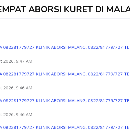
TEMPAT ABORSI KURET DI MAL
A 082281779727 KLINIK ABORSI MALANG, 0822/81779/727 T
ột 2026, 9:47 AM
A 082281779727 KLINIK ABORSI MALANG, 0822/81779/727 T
ột 2026, 9:46 AM
A 082281779727 KLINIK ABORSI MALANG, 0822/81779/727 T
ột 2026, 9:46 AM
A 082281779727 KLINIK ABORSI MALANG, 0822/81779/727 T