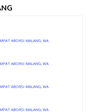
ANG
EMPAT ABORSI MALANG, WA
EMPAT ABORSI MALANG, WA
EMPAT ABORSI MALANG, WA
EMPAT ABORSI MALANG, WA