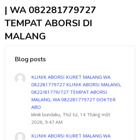
| WA 082281779727
TEMPAT ABORSI DI
MALANG
Blog posts
KLINIK ABORSI KURET MALANG WA
082281779727 KLINIK ABORSI MALANG,
0822/81779/727 TEMPAT ABORSI
MALANG, WA 082281779727 DOKTER
ABO
klinik bundaku, Thứ tư, 14 Tháng một
2026, 9:47 AM
KLINIK ABORSI KURET MALANG WA