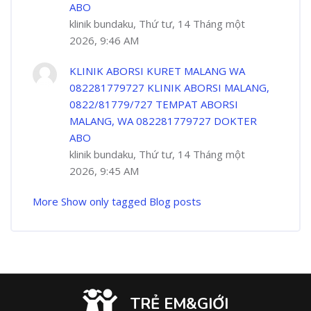
ABO
klinik bundaku, Thứ tư, 14 Tháng một
2026, 9:46 AM
KLINIK ABORSI KURET MALANG WA
082281779727 KLINIK ABORSI MALANG,
0822/81779/727 TEMPAT ABORSI
MALANG, WA 082281779727 DOKTER
ABO
klinik bundaku, Thứ tư, 14 Tháng một
2026, 9:45 AM
More
Show only tagged Blog posts
TRẺ EM&GIỚI