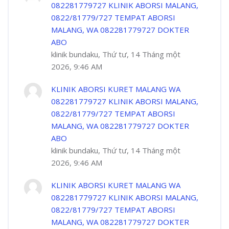
082281779727 KLINIK ABORSI MALANG,
0822/81779/727 TEMPAT ABORSI
MALANG, WA 082281779727 DOKTER
ABO
klinik bundaku, Thứ tư, 14 Tháng một
2026, 9:46 AM
KLINIK ABORSI KURET MALANG WA
082281779727 KLINIK ABORSI MALANG,
0822/81779/727 TEMPAT ABORSI
MALANG, WA 082281779727 DOKTER
ABO
klinik bundaku, Thứ tư, 14 Tháng một
2026, 9:46 AM
KLINIK ABORSI KURET MALANG WA
082281779727 KLINIK ABORSI MALANG,
0822/81779/727 TEMPAT ABORSI
MALANG, WA 082281779727 DOKTER