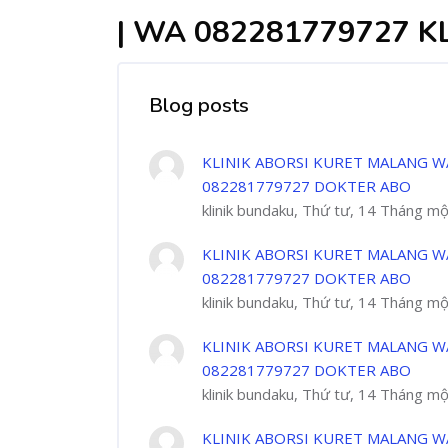
| WA 082281779727 K
Blog posts
KLINIK ABORSI KURET MALANG W
082281779727 DOKTER ABO
klinik bundaku, Thứ tư, 14 Tháng m
KLINIK ABORSI KURET MALANG W
082281779727 DOKTER ABO
klinik bundaku, Thứ tư, 14 Tháng m
KLINIK ABORSI KURET MALANG W
082281779727 DOKTER ABO
klinik bundaku, Thứ tư, 14 Tháng m
KLINIK ABORSI KURET MALANG W