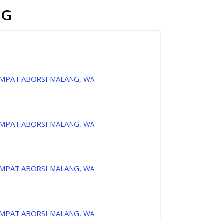
NG
EMPAT ABORSI MALANG, WA
EMPAT ABORSI MALANG, WA
EMPAT ABORSI MALANG, WA
EMPAT ABORSI MALANG, WA