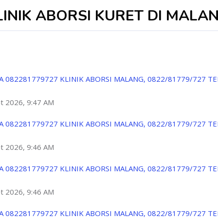
LINIK ABORSI KURET DI MALA
A 082281779727 KLINIK ABORSI MALANG, 0822/81779/727 T
ột 2026, 9:47 AM
A 082281779727 KLINIK ABORSI MALANG, 0822/81779/727 T
ột 2026, 9:46 AM
A 082281779727 KLINIK ABORSI MALANG, 0822/81779/727 T
ột 2026, 9:46 AM
A 082281779727 KLINIK ABORSI MALANG, 0822/81779/727 T