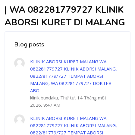
| WA 082281779727 KLINIK
ABORSI KURET DI MALANG
Blog posts
KLINIK ABORSI KURET MALANG WA
082281779727 KLINIK ABORSI MALANG,
0822/81779/727 TEMPAT ABORSI
MALANG, WA 082281779727 DOKTER
ABO
klinik bundaku, Thứ tư, 14 Tháng một
2026, 9:47 AM
KLINIK ABORSI KURET MALANG WA
082281779727 KLINIK ABORSI MALANG,
0822/81779/727 TEMPAT ABORSI