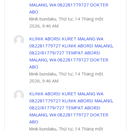
MALANG, WA 082281779727 DOKTER
ABO
klinik bundaku, Thứ tư, 14 Tháng một
2026, 9:46 AM
KLINIK ABORSI KURET MALANG WA
082281779727 KLINIK ABORSI MALANG,
0822/81779/727 TEMPAT ABORSI
MALANG, WA 082281779727 DOKTER
ABO
klinik bundaku, Thứ tư, 14 Tháng một
2026, 9:46 AM
KLINIK ABORSI KURET MALANG WA
082281779727 KLINIK ABORSI MALANG,
0822/81779/727 TEMPAT ABORSI
MALANG, WA 082281779727 DOKTER
ABO
klinik bundaku, Thứ tư, 14 Tháng một