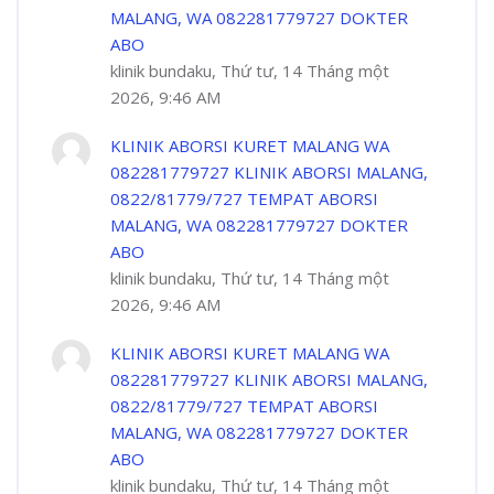
MALANG, WA 082281779727 DOKTER
ABO
klinik bundaku, Thứ tư, 14 Tháng một
2026, 9:46 AM
KLINIK ABORSI KURET MALANG WA
082281779727 KLINIK ABORSI MALANG,
0822/81779/727 TEMPAT ABORSI
MALANG, WA 082281779727 DOKTER
ABO
klinik bundaku, Thứ tư, 14 Tháng một
2026, 9:46 AM
KLINIK ABORSI KURET MALANG WA
082281779727 KLINIK ABORSI MALANG,
0822/81779/727 TEMPAT ABORSI
MALANG, WA 082281779727 DOKTER
ABO
klinik bundaku, Thứ tư, 14 Tháng một