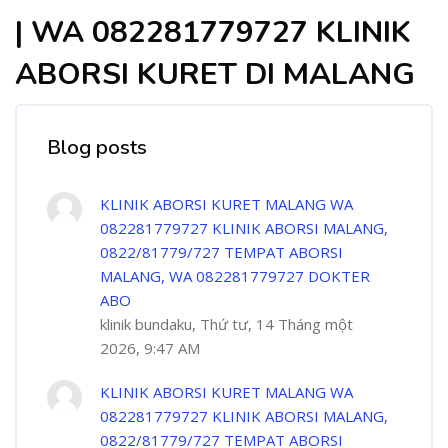
| WA 082281779727 KLINIK
ABORSI KURET DI MALANG
Blog posts
KLINIK ABORSI KURET MALANG WA
082281779727 KLINIK ABORSI MALANG,
0822/81779/727 TEMPAT ABORSI
MALANG, WA 082281779727 DOKTER
ABO
klinik bundaku, Thứ tư, 14 Tháng một
2026, 9:47 AM
KLINIK ABORSI KURET MALANG WA
082281779727 KLINIK ABORSI MALANG,
0822/81779/727 TEMPAT ABORSI