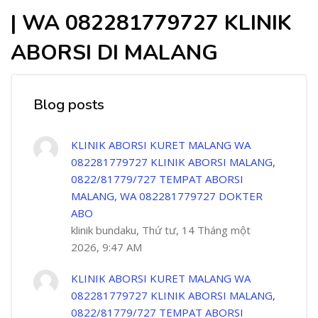
| WA 082281779727 KLINIK
ABORSI DI MALANG
Blog posts
KLINIK ABORSI KURET MALANG WA
082281779727 KLINIK ABORSI MALANG,
0822/81779/727 TEMPAT ABORSI
MALANG, WA 082281779727 DOKTER
ABO
klinik bundaku, Thứ tư, 14 Tháng một
2026, 9:47 AM
KLINIK ABORSI KURET MALANG WA
082281779727 KLINIK ABORSI MALANG,
0822/81779/727 TEMPAT ABORSI