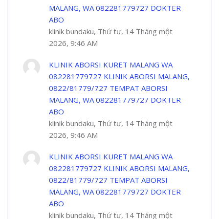
MALANG, WA 082281779727 DOKTER
ABO
klinik bundaku, Thứ tư, 14 Tháng một
2026, 9:46 AM
KLINIK ABORSI KURET MALANG WA
082281779727 KLINIK ABORSI MALANG,
0822/81779/727 TEMPAT ABORSI
MALANG, WA 082281779727 DOKTER
ABO
klinik bundaku, Thứ tư, 14 Tháng một
2026, 9:46 AM
KLINIK ABORSI KURET MALANG WA
082281779727 KLINIK ABORSI MALANG,
0822/81779/727 TEMPAT ABORSI
MALANG, WA 082281779727 DOKTER
ABO
klinik bundaku, Thứ tư, 14 Tháng một