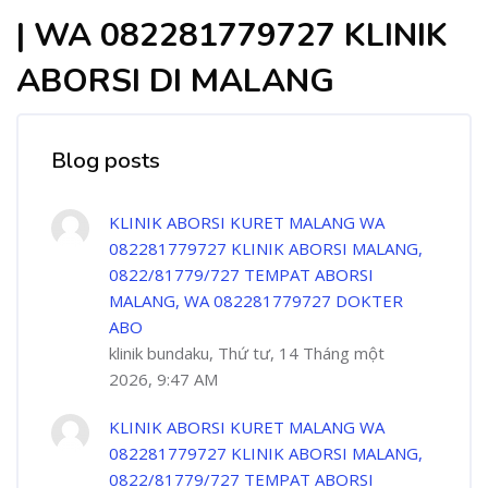
| WA 082281779727 KLINIK
ABORSI DI MALANG
Blog posts
KLINIK ABORSI KURET MALANG WA
082281779727 KLINIK ABORSI MALANG,
0822/81779/727 TEMPAT ABORSI
MALANG, WA 082281779727 DOKTER
ABO
klinik bundaku, Thứ tư, 14 Tháng một
2026, 9:47 AM
KLINIK ABORSI KURET MALANG WA
082281779727 KLINIK ABORSI MALANG,
0822/81779/727 TEMPAT ABORSI