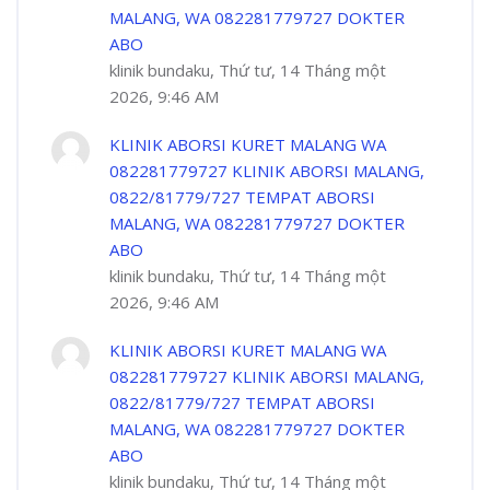
MALANG, WA 082281779727 DOKTER
ABO
klinik bundaku, Thứ tư, 14 Tháng một
2026, 9:46 AM
KLINIK ABORSI KURET MALANG WA
082281779727 KLINIK ABORSI MALANG,
0822/81779/727 TEMPAT ABORSI
MALANG, WA 082281779727 DOKTER
ABO
klinik bundaku, Thứ tư, 14 Tháng một
2026, 9:46 AM
KLINIK ABORSI KURET MALANG WA
082281779727 KLINIK ABORSI MALANG,
0822/81779/727 TEMPAT ABORSI
MALANG, WA 082281779727 DOKTER
ABO
klinik bundaku, Thứ tư, 14 Tháng một