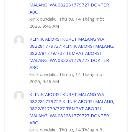
MALANG, WA 082281779727 DOKTER
ABO
klinik bundaku, Thứ tư, 14 Tháng một
2026, 9:46 AM
KLINIK ABORSI KURET MALANG WA
082281779727 KLINIK ABORSI MALANG,
0822/81779/727 TEMPAT ABORSI
MALANG, WA 082281779727 DOKTER
ABO
klinik bundaku, Thứ tư, 14 Tháng một
2026, 9:46 AM
KLINIK ABORSI KURET MALANG WA
082281779727 KLINIK ABORSI MALANG,
0822/81779/727 TEMPAT ABORSI
MALANG, WA 082281779727 DOKTER
ABO
klinik bundaku, Thứ tư, 14 Tháng một