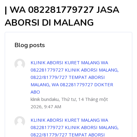
| WA 082281779727 JASA
ABORSI DI MALANG
Blog posts
KLINIK ABORSI KURET MALANG WA
082281779727 KLINIK ABORSI MALANG,
0822/81779/727 TEMPAT ABORSI
MALANG, WA 082281779727 DOKTER
ABO
klinik bundaku, Thứ tư, 14 Tháng một
2026, 9:47 AM
KLINIK ABORSI KURET MALANG WA
082281779727 KLINIK ABORSI MALANG,
0822/81779/727 TEMPAT ABORSI