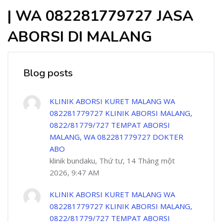
| WA 082281779727 JASA
ABORSI DI MALANG
Blog posts
KLINIK ABORSI KURET MALANG WA
082281779727 KLINIK ABORSI MALANG,
0822/81779/727 TEMPAT ABORSI
MALANG, WA 082281779727 DOKTER
ABO
klinik bundaku, Thứ tư, 14 Tháng một
2026, 9:47 AM
KLINIK ABORSI KURET MALANG WA
082281779727 KLINIK ABORSI MALANG,
0822/81779/727 TEMPAT ABORSI