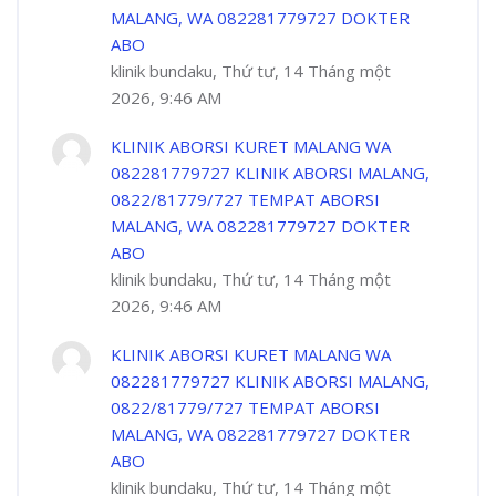
MALANG, WA 082281779727 DOKTER
ABO
klinik bundaku, Thứ tư, 14 Tháng một
2026, 9:46 AM
KLINIK ABORSI KURET MALANG WA
082281779727 KLINIK ABORSI MALANG,
0822/81779/727 TEMPAT ABORSI
MALANG, WA 082281779727 DOKTER
ABO
klinik bundaku, Thứ tư, 14 Tháng một
2026, 9:46 AM
KLINIK ABORSI KURET MALANG WA
082281779727 KLINIK ABORSI MALANG,
0822/81779/727 TEMPAT ABORSI
MALANG, WA 082281779727 DOKTER
ABO
klinik bundaku, Thứ tư, 14 Tháng một