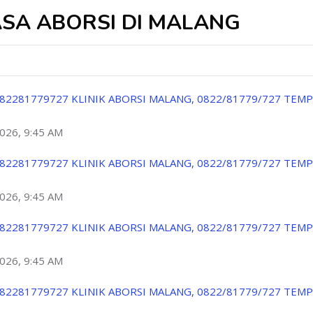
ASA ABORSI DI MALANG
82281779727 KLINIK ABORSI MALANG, 0822/81779/727 TEM
2026, 9:45 AM
82281779727 KLINIK ABORSI MALANG, 0822/81779/727 TEM
2026, 9:45 AM
82281779727 KLINIK ABORSI MALANG, 0822/81779/727 TEM
2026, 9:45 AM
82281779727 KLINIK ABORSI MALANG, 0822/81779/727 TEM