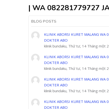
| WA 082281779727 J
BLOG POSTS
KLINIK ABORSI KURET MALANG WA 0
DOKTER ABO
klinik bundaku, Thứ tư, 14 Tháng một 
KLINIK ABORSI KURET MALANG WA 0
DOKTER ABO
klinik bundaku, Thứ tư, 14 Tháng một 
KLINIK ABORSI KURET MALANG WA 0
DOKTER ABO
klinik bundaku, Thứ tư, 14 Tháng một 
KLINIK ABORSI KURET MALANG WA 0
DOKTER ABO