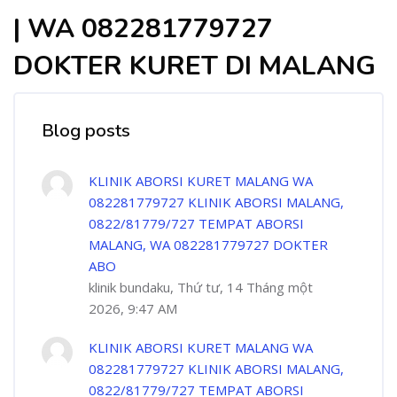
| WA 082281779727
DOKTER KURET DI MALANG
Blog posts
KLINIK ABORSI KURET MALANG WA
082281779727 KLINIK ABORSI MALANG,
0822/81779/727 TEMPAT ABORSI
MALANG, WA 082281779727 DOKTER
ABO
klinik bundaku, Thứ tư, 14 Tháng một
2026, 9:47 AM
KLINIK ABORSI KURET MALANG WA
082281779727 KLINIK ABORSI MALANG,
0822/81779/727 TEMPAT ABORSI