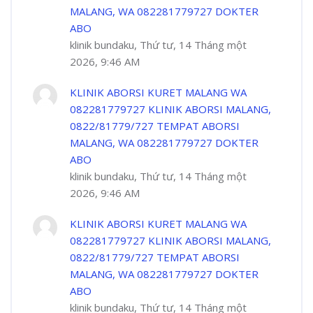
MALANG, WA 082281779727 DOKTER
ABO
klinik bundaku, Thứ tư, 14 Tháng một
2026, 9:46 AM
KLINIK ABORSI KURET MALANG WA
082281779727 KLINIK ABORSI MALANG,
0822/81779/727 TEMPAT ABORSI
MALANG, WA 082281779727 DOKTER
ABO
klinik bundaku, Thứ tư, 14 Tháng một
2026, 9:46 AM
KLINIK ABORSI KURET MALANG WA
082281779727 KLINIK ABORSI MALANG,
0822/81779/727 TEMPAT ABORSI
MALANG, WA 082281779727 DOKTER
ABO
klinik bundaku, Thứ tư, 14 Tháng một