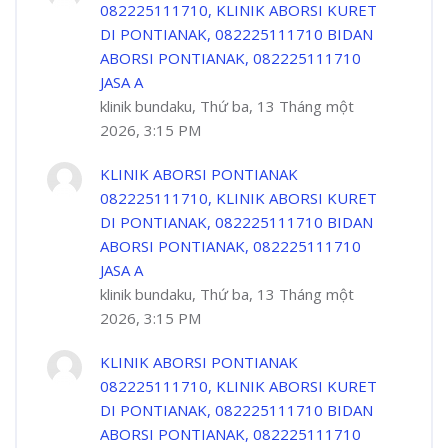
082225111710, KLINIK ABORSI KURET
DI PONTIANAK, 082225111710 BIDAN
ABORSI PONTIANAK, 082225111710
JASA A
klinik bundaku, Thứ ba, 13 Tháng một
2026, 3:15 PM
KLINIK ABORSI PONTIANAK
082225111710, KLINIK ABORSI KURET
DI PONTIANAK, 082225111710 BIDAN
ABORSI PONTIANAK, 082225111710
JASA A
klinik bundaku, Thứ ba, 13 Tháng một
2026, 3:15 PM
KLINIK ABORSI PONTIANAK
082225111710, KLINIK ABORSI KURET
DI PONTIANAK, 082225111710 BIDAN
ABORSI PONTIANAK, 082225111710