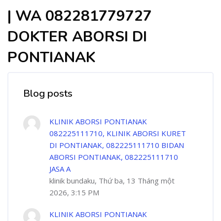
| WA 082281779727
DOKTER ABORSI DI
PONTIANAK
Blog posts
KLINIK ABORSI PONTIANAK
082225111710, KLINIK ABORSI KURET
DI PONTIANAK, 082225111710 BIDAN
ABORSI PONTIANAK, 082225111710
JASA A
klinik bundaku, Thứ ba, 13 Tháng một
2026, 3:15 PM
KLINIK ABORSI PONTIANAK