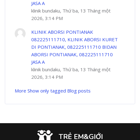
JASA A
klinik bundaku, Thứ ba, 13 Tháng một
2026, 3:14 PM
KLINIK ABORSI PONTIANAK
082225111710, KLINIK ABORSI KURET
DI PONTIANAK, 082225111710 BIDAN
ABORSI PONTIANAK, 082225111710
JASA A
klinik bundaku, Thứ ba, 13 Tháng một
2026, 3:14 PM
More
Show only tagged Blog posts
TRẺ EM&GIỚI