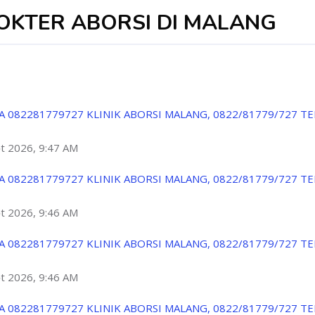
DOKTER ABORSI DI MALANG
A 082281779727 KLINIK ABORSI MALANG, 0822/81779/727 T
ột 2026, 9:47 AM
A 082281779727 KLINIK ABORSI MALANG, 0822/81779/727 T
ột 2026, 9:46 AM
A 082281779727 KLINIK ABORSI MALANG, 0822/81779/727 T
ột 2026, 9:46 AM
A 082281779727 KLINIK ABORSI MALANG, 0822/81779/727 T