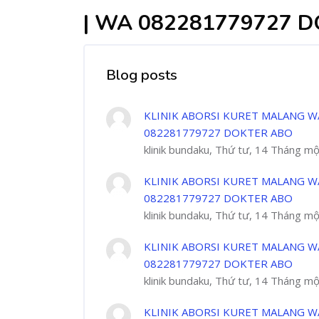
| WA 082281779727 
Blog posts
KLINIK ABORSI KURET MALANG W
082281779727 DOKTER ABO
klinik bundaku, Thứ tư, 14 Tháng m
KLINIK ABORSI KURET MALANG W
082281779727 DOKTER ABO
klinik bundaku, Thứ tư, 14 Tháng m
KLINIK ABORSI KURET MALANG W
082281779727 DOKTER ABO
klinik bundaku, Thứ tư, 14 Tháng m
KLINIK ABORSI KURET MALANG W