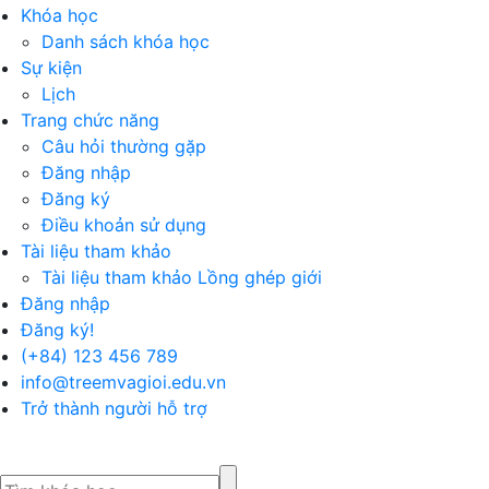
Khóa học
Danh sách khóa học
Sự kiện
Lịch
Trang chức năng
Câu hỏi thường gặp
Đăng nhập
Đăng ký
Điều khoản sử dụng
Tài liệu tham khảo
Tài liệu tham khảo Lồng ghép giới
Đăng nhập
Đăng ký!
(+84) 123 456 789
info@treemvagioi.edu.vn
Trở thành người hỗ trợ