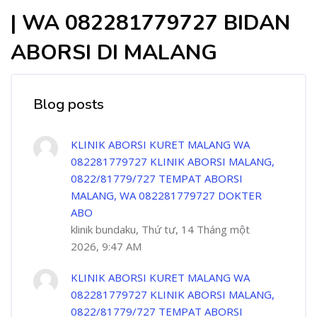
| WA 082281779727 BIDAN
ABORSI DI MALANG
Blog posts
KLINIK ABORSI KURET MALANG WA
082281779727 KLINIK ABORSI MALANG,
0822/81779/727 TEMPAT ABORSI
MALANG, WA 082281779727 DOKTER
ABO
klinik bundaku, Thứ tư, 14 Tháng một
2026, 9:47 AM
KLINIK ABORSI KURET MALANG WA
082281779727 KLINIK ABORSI MALANG,
0822/81779/727 TEMPAT ABORSI