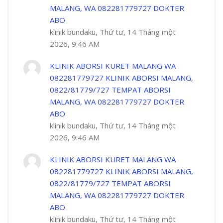
MALANG, WA 082281779727 DOKTER
ABO
klinik bundaku, Thứ tư, 14 Tháng một
2026, 9:46 AM
KLINIK ABORSI KURET MALANG WA
082281779727 KLINIK ABORSI MALANG,
0822/81779/727 TEMPAT ABORSI
MALANG, WA 082281779727 DOKTER
ABO
klinik bundaku, Thứ tư, 14 Tháng một
2026, 9:46 AM
KLINIK ABORSI KURET MALANG WA
082281779727 KLINIK ABORSI MALANG,
0822/81779/727 TEMPAT ABORSI
MALANG, WA 082281779727 DOKTER
ABO
klinik bundaku, Thứ tư, 14 Tháng một