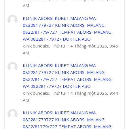
AM
KLINIK ABORSI KURET MALANG WA
082281779727 KLINIK ABORSI MALANG,
0822/81779/727 TEMPAT ABORSI MALANG,
WA 082281779727 DOKTER ABO
klinik bundaku, Thứ tư, 14 Tháng một 2026, 9:45
AM
KLINIK ABORSI KURET MALANG WA
082281779727 KLINIK ABORSI MALANG,
0822/81779/727 TEMPAT ABORSI MALANG,
WA 082281779727 DOKTER ABO
klinik bundaku, Thứ tư, 14 Tháng một 2026, 9:44
AM
KLINIK ABORSI KURET MALANG WA
082281779727 KLINIK ABORSI MALANG,
0822/81779/727 TEMPAT ABORSI MALANG,