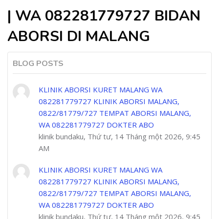
| WA 082281779727 BIDAN
ABORSI DI MALANG
BLOG POSTS
KLINIK ABORSI KURET MALANG WA
082281779727 KLINIK ABORSI MALANG,
0822/81779/727 TEMPAT ABORSI MALANG,
WA 082281779727 DOKTER ABO
klinik bundaku, Thứ tư, 14 Tháng một 2026, 9:45
AM
KLINIK ABORSI KURET MALANG WA
082281779727 KLINIK ABORSI MALANG,
0822/81779/727 TEMPAT ABORSI MALANG,
WA 082281779727 DOKTER ABO
klinik bundaku, Thứ tư, 14 Tháng một 2026, 9:45