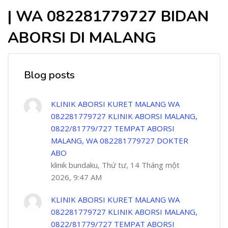
| WA 082281779727 BIDAN
ABORSI DI MALANG
Blog posts
KLINIK ABORSI KURET MALANG WA
082281779727 KLINIK ABORSI MALANG,
0822/81779/727 TEMPAT ABORSI
MALANG, WA 082281779727 DOKTER
ABO
klinik bundaku, Thứ tư, 14 Tháng một
2026, 9:47 AM
KLINIK ABORSI KURET MALANG WA
082281779727 KLINIK ABORSI MALANG,
0822/81779/727 TEMPAT ABORSI