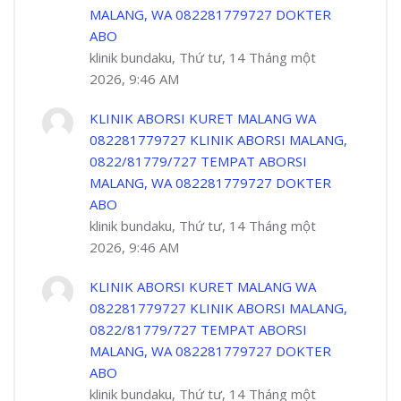
MALANG, WA 082281779727 DOKTER
ABO
klinik bundaku, Thứ tư, 14 Tháng một
2026, 9:46 AM
KLINIK ABORSI KURET MALANG WA
082281779727 KLINIK ABORSI MALANG,
0822/81779/727 TEMPAT ABORSI
MALANG, WA 082281779727 DOKTER
ABO
klinik bundaku, Thứ tư, 14 Tháng một
2026, 9:46 AM
KLINIK ABORSI KURET MALANG WA
082281779727 KLINIK ABORSI MALANG,
0822/81779/727 TEMPAT ABORSI
MALANG, WA 082281779727 DOKTER
ABO
klinik bundaku, Thứ tư, 14 Tháng một