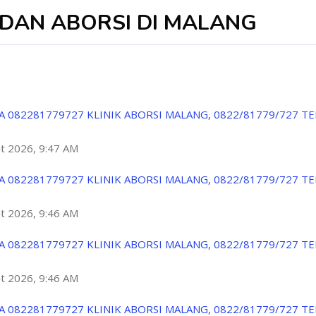
IDAN ABORSI DI MALANG
A 082281779727 KLINIK ABORSI MALANG, 0822/81779/727 T
ột 2026, 9:47 AM
A 082281779727 KLINIK ABORSI MALANG, 0822/81779/727 T
ột 2026, 9:46 AM
A 082281779727 KLINIK ABORSI MALANG, 0822/81779/727 T
ột 2026, 9:46 AM
A 082281779727 KLINIK ABORSI MALANG, 0822/81779/727 T