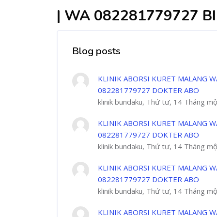
| WA 082281779727 B
Blog posts
KLINIK ABORSI KURET MALANG W
082281779727 DOKTER ABO
klinik bundaku, Thứ tư, 14 Tháng m
KLINIK ABORSI KURET MALANG W
082281779727 DOKTER ABO
klinik bundaku, Thứ tư, 14 Tháng m
KLINIK ABORSI KURET MALANG W
082281779727 DOKTER ABO
klinik bundaku, Thứ tư, 14 Tháng m
KLINIK ABORSI KURET MALANG W