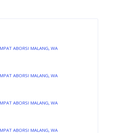
EMPAT ABORSI MALANG, WA
EMPAT ABORSI MALANG, WA
EMPAT ABORSI MALANG, WA
EMPAT ABORSI MALANG, WA